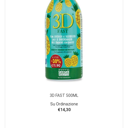
3D FAST 500ML
Su Ordinazione
€14,30