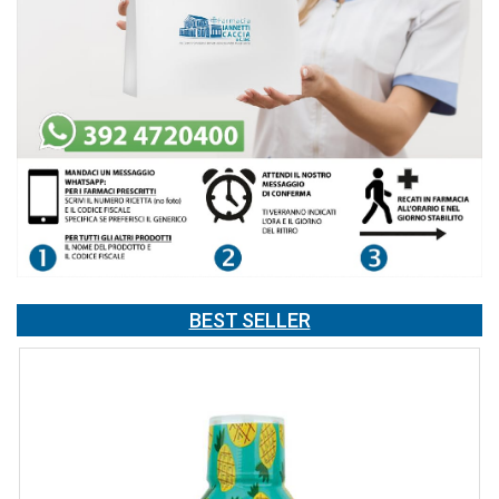
BEST SELLER