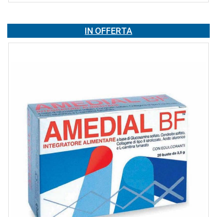
IN OFFERTA