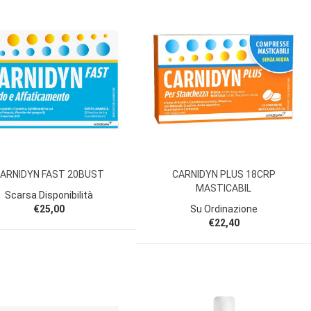
ARNIDYN FAST 20BUST
CARNIDYN PLUS 18CRP
MASTICABIL
Scarsa Disponibilità
€25,00
Su Ordinazione
€22,40