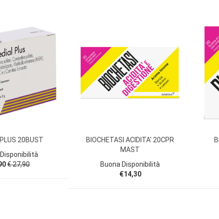
 PLUS 20BUST
BIOCHETASI ACIDITA' 20CPR
B
MAST
Disponibilità
90
€ 27,90
Buona Disponibilità
€14,30