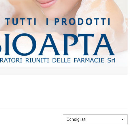
Consigliati