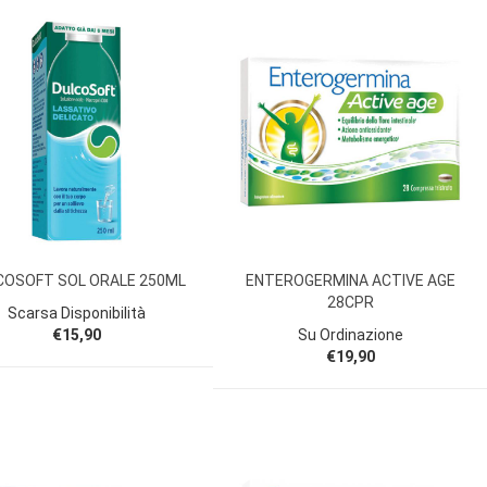
COSOFT SOL ORALE 250ML
ENTEROGERMINA ACTIVE AGE
28CPR
Scarsa Disponibilità
€15,90
Su Ordinazione
€19,90