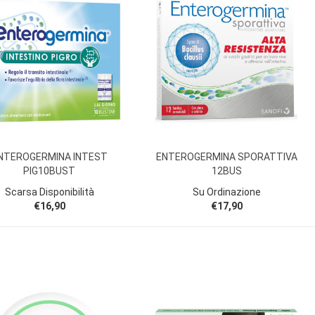
NTEROGERMINA INTEST
ENTEROGERMINA SPORATTIVA
PIG10BUST
12BUS
Scarsa Disponibilità
Su Ordinazione
€16,90
€17,90