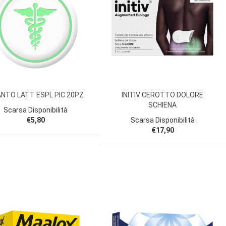
NTO LATT ESPL PIC 20PZ
INITIV CEROTTO DOLORE
SCHIENA
Scarsa Disponibilità
€5,80
Scarsa Disponibilità
€17,90