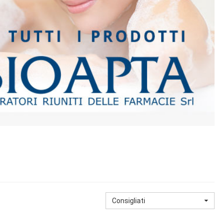
Consigliati