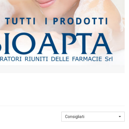
Consigliati