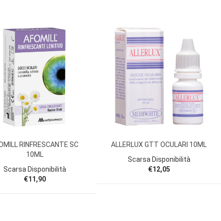
OMILL RINFRESCANTE SC
ALLERLUX GTT OCULARI 10ML
10ML
Scarsa Disponibilità
Scarsa Disponibilità
€12,05
€11,90