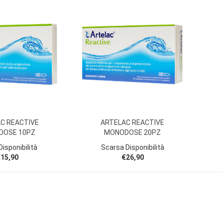
C REACTIVE
ARTELAC REACTIVE
DOSE 10PZ
MONODOSE 20PZ
isponibilità
Scarsa Disponibilità
15,90
€26,90