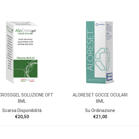
CROSSGEL SOLUZIONE OFT
ALORESET GOCCE OCULARI
8ML
8ML
Scarsa Disponibilità
Su Ordinazione
€20,50
€21,00