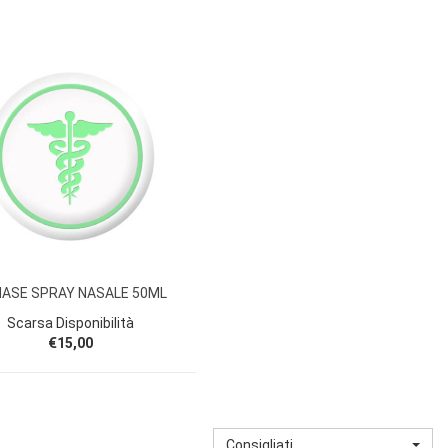
NASE SPRAY NASALE 50ML
Scarsa Disponibilità
€15,00
Consigliati