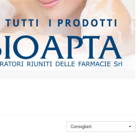
Consigliati