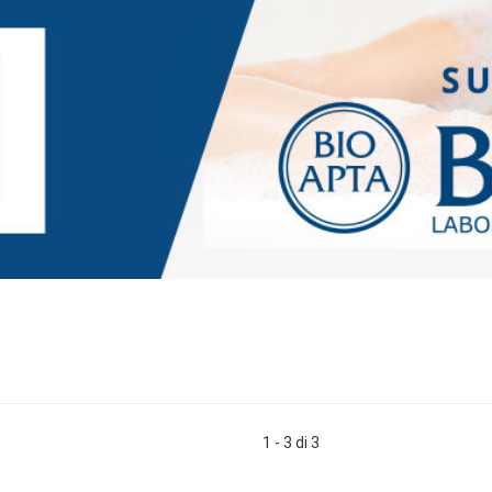
1 - 3 di 3