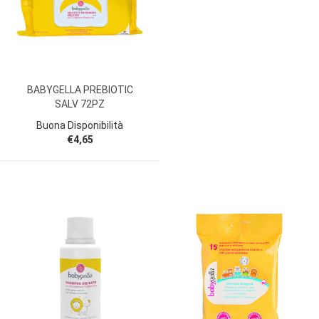
BABYGELLA PREBIOTIC
SALV 72PZ
Buona Disponibilità
€4,65