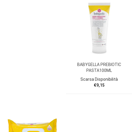
BABYGELLA PREBIOTIC
PASTA100ML
Scarsa Disponibilità
€9,15