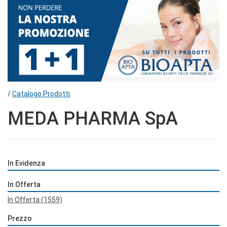
/
Catalogo Prodotti
MEDA PHARMA SpA
In Evidenza
In Offerta
In Offerta
(1559)
Prezzo