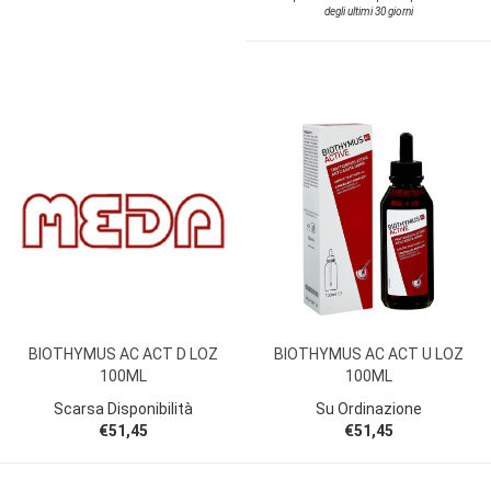
degli ultimi 30 giorni
BIOTHYMUS AC ACT D LOZ
BIOTHYMUS AC ACT U LOZ
100ML
100ML
Scarsa Disponibilità
Su Ordinazione
€51,45
€51,45