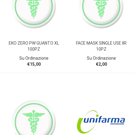
EKO ZERO PW GUANTO XL
FACE MASK SINGLE USE IIR
100PZ
10PZ
Su Ordinazione
Su Ordinazione
€15,00
€2,00