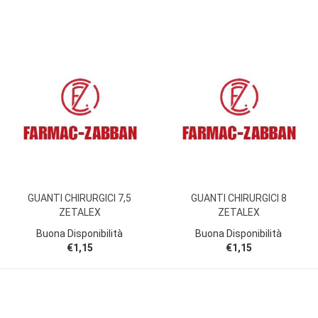
GUANTI CHIRURGICI 7,5
GUANTI CHIRURGICI 8
ZETALEX
ZETALEX
Buona Disponibilità
Buona Disponibilità
€1,15
€1,15