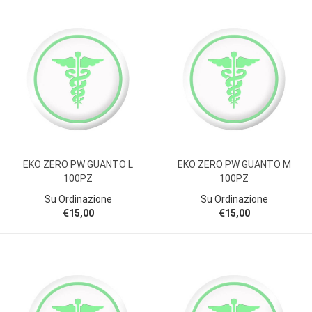
EKO ZERO PW GUANTO L
EKO ZERO PW GUANTO M
100PZ
100PZ
Su Ordinazione
Su Ordinazione
€15,00
€15,00