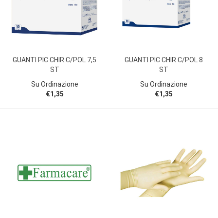
GUANTI PIC CHIR C/POL 7,5
GUANTI PIC CHIR C/POL 8
ST
ST
Su Ordinazione
Su Ordinazione
€1,35
€1,35