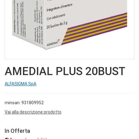
AMEDIAL PLUS 20BUST
ALFASIGMA SpA
minsan: 931809952
Vai alla descrizione prodotto
In Offerta