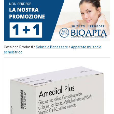
Catalogo Prodotti /
Salute e Benessere
/
Apparato muscolo
scheletrico