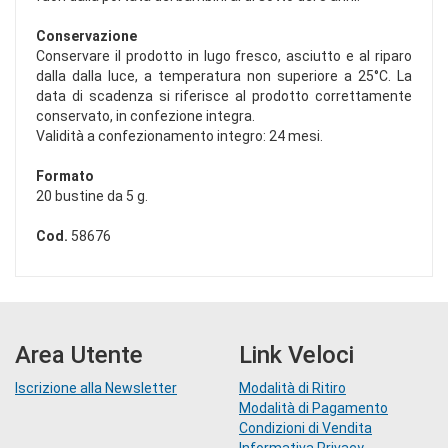
Conservazione
Conservare il prodotto in lugo fresco, asciutto e al riparo
dalla dalla luce, a temperatura non superiore a 25°C. La
data di scadenza si riferisce al prodotto correttamente
conservato, in confezione integra.
Validità a confezionamento integro: 24 mesi.
Formato
20 bustine da 5 g.
Cod.
58676
Area Utente
Link Veloci
Iscrizione alla Newsletter
Modalità di Ritiro
Modalità di Pagamento
Condizioni di Vendita
Informativa Privacy