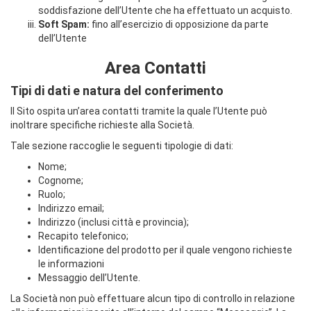
soddisfazione dell’Utente che ha effettuato un acquisto.
Soft Spam:
fino all’esercizio di opposizione da parte
dell’Utente
Area Contatti
Tipi di dati e natura del conferimento
Il Sito ospita un’area contatti tramite la quale l’Utente può
inoltrare specifiche richieste alla Società.
Tale sezione raccoglie le seguenti tipologie di dati:
Nome;
Cognome;
Ruolo;
Indirizzo email;
Indirizzo (inclusi città e provincia);
Recapito telefonico;
Identificazione del prodotto per il quale vengono richieste
le informazioni
Messaggio dell’Utente.
La Società non può effettuare alcun tipo di controllo in relazione