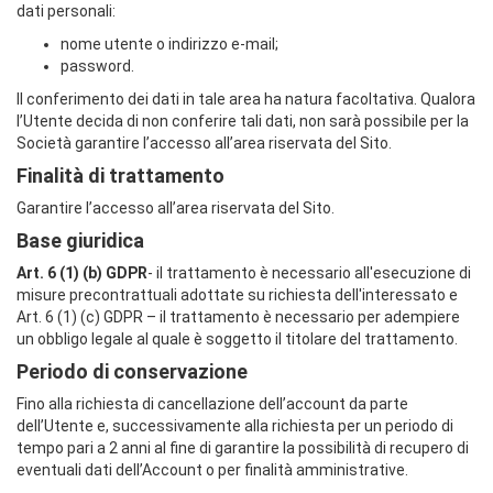
dati personali:
nome utente o indirizzo e-mail;
password.
Il conferimento dei dati in tale area ha natura facoltativa. Qualora
l’Utente decida di non conferire tali dati, non sarà possibile per la
Società garantire l’accesso all’area riservata del Sito.
Finalità di trattamento
Garantire l’accesso all’area riservata del Sito.
Base giuridica
Art. 6 (1) (b) GDPR
- il trattamento è necessario all'esecuzione di
misure precontrattuali adottate su richiesta dell'interessato e
Art. 6 (1) (c) GDPR – il trattamento è necessario per adempiere
un obbligo legale al quale è soggetto il titolare del trattamento.
Periodo di conservazione
Fino alla richiesta di cancellazione dell’account da parte
dell’Utente e, successivamente alla richiesta per un periodo di
tempo pari a 2 anni al fine di garantire la possibilità di recupero di
eventuali dati dell’Account o per finalità amministrative.