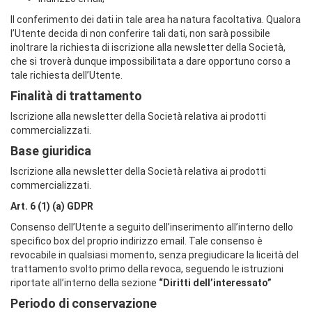
Il conferimento dei dati in tale area ha natura facoltativa. Qualora
l’Utente decida di non conferire tali dati, non sarà possibile
inoltrare la richiesta di iscrizione alla newsletter della Società,
che si troverà dunque impossibilitata a dare opportuno corso a
tale richiesta dell’Utente.
Finalità di trattamento
Iscrizione alla newsletter della Società relativa ai prodotti
commercializzati.
Base giuridica
Iscrizione alla newsletter della Società relativa ai prodotti
commercializzati.
Art. 6 (1) (a) GDPR
Consenso dell’Utente a seguito dell’inserimento all’interno dello
specifico box del proprio indirizzo email. Tale consenso è
revocabile in qualsiasi momento, senza pregiudicare la liceità del
trattamento svolto primo della revoca, seguendo le istruzioni
riportate all’interno della sezione
“Diritti dell’interessato”
Periodo di conservazione