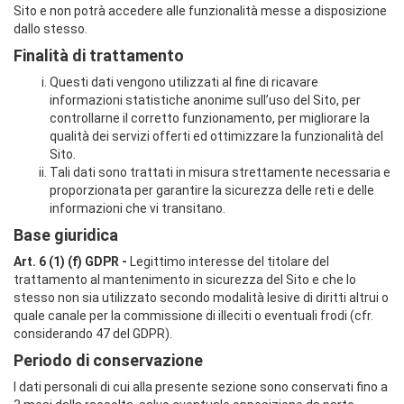
Sito e non potrà accedere alle funzionalità messe a disposizione
dallo stesso.
Finalità di trattamento
Questi dati vengono utilizzati al fine di ricavare
informazioni statistiche anonime sull’uso del Sito, per
controllarne il corretto funzionamento, per migliorare la
qualità dei servizi offerti ed ottimizzare la funzionalità del
Sito.
Tali dati sono trattati in misura strettamente necessaria e
proporzionata per garantire la sicurezza delle reti e delle
informazioni che vi transitano.
Base giuridica
Art. 6 (1) (f) GDPR -
Legittimo interesse del titolare del
trattamento al mantenimento in sicurezza del Sito e che lo
stesso non sia utilizzato secondo modalità lesive di diritti altrui o
quale canale per la commissione di illeciti o eventuali frodi (cfr.
considerando 47 del GDPR).
Periodo di conservazione
I dati personali di cui alla presente sezione sono conservati fino a