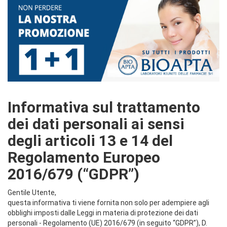
Informativa sul trattamento
dei dati personali ai sensi
degli articoli 13 e 14 del
Regolamento Europeo
2016/679 (“GDPR”)
Gentile Utente,
questa informativa ti viene fornita non solo per adempiere agli
obblighi imposti dalle Leggi in materia di protezione dei dati
personali - Regolamento (UE) 2016/679 (in seguito “GDPR”), D.