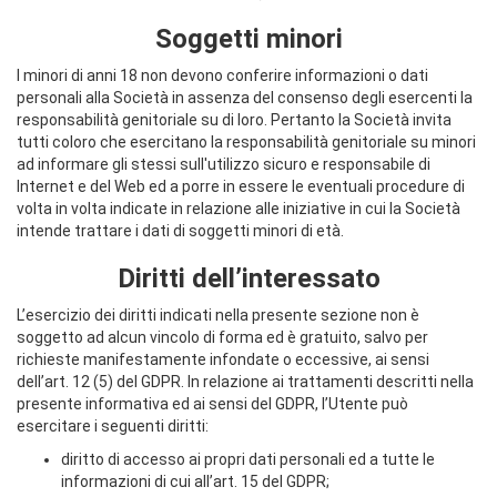
Soggetti minori
I minori di anni 18 non devono conferire informazioni o dati
personali alla Società in assenza del consenso degli esercenti la
responsabilità genitoriale su di loro. Pertanto la Società invita
tutti coloro che esercitano la responsabilità genitoriale su minori
ad informare gli stessi sull'utilizzo sicuro e responsabile di
Internet e del Web ed a porre in essere le eventuali procedure di
volta in volta indicate in relazione alle iniziative in cui la Società
intende trattare i dati di soggetti minori di età.
Diritti dell’interessato
L’esercizio dei diritti indicati nella presente sezione non è
soggetto ad alcun vincolo di forma ed è gratuito, salvo per
richieste manifestamente infondate o eccessive, ai sensi
dell’art. 12 (5) del GDPR. In relazione ai trattamenti descritti nella
presente informativa ed ai sensi del GDPR, l’Utente può
esercitare i seguenti diritti:
diritto di accesso ai propri dati personali ed a tutte le
informazioni di cui all’art. 15 del GDPR;