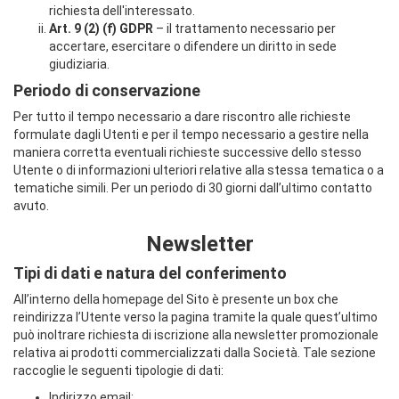
richiesta dell'interessato.
Art. 9 (2) (f) GDPR
– il trattamento necessario per
accertare, esercitare o difendere un diritto in sede
giudiziaria.
Periodo di conservazione
Per tutto il tempo necessario a dare riscontro alle richieste
formulate dagli Utenti e per il tempo necessario a gestire nella
maniera corretta eventuali richieste successive dello stesso
Utente o di informazioni ulteriori relative alla stessa tematica o a
tematiche simili. Per un periodo di 30 giorni dall’ultimo contatto
avuto.
Newsletter
Tipi di dati e natura del conferimento
All’interno della homepage del Sito è presente un box che
reindirizza l’Utente verso la pagina tramite la quale quest’ultimo
può inoltrare richiesta di iscrizione alla newsletter promozionale
relativa ai prodotti commercializzati dalla Società. Tale sezione
raccoglie le seguenti tipologie di dati:
Indirizzo email;