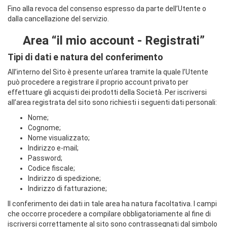
Fino alla revoca del consenso espresso da parte dell’Utente o
dalla cancellazione del servizio.
Area “il mio account - Registrati”
Tipi di dati e natura del conferimento
All’interno del Sito è presente un’area tramite la quale l’Utente
può procedere a registrare il proprio account privato per
effettuare gli acquisti dei prodotti della Società. Per iscriversi
all’area registrata del sito sono richiesti i seguenti dati personali:
Nome;
Cognome;
Nome visualizzato;
Indirizzo e-mail;
Password;
Codice fiscale;
Indirizzo di spedizione;
Indirizzo di fatturazione;
Il conferimento dei dati in tale area ha natura facoltativa. I campi
che occorre procedere a compilare obbligatoriamente al fine di
iscriversi correttamente al sito sono contrassegnati dal simbolo