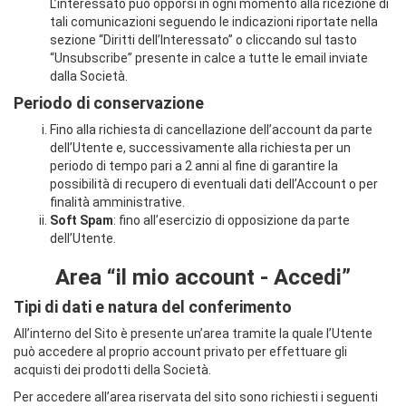
L’interessato può opporsi in ogni momento alla ricezione di
tali comunicazioni seguendo le indicazioni riportate nella
sezione “Diritti dell’Interessato” o cliccando sul tasto
“Unsubscribe” presente in calce a tutte le email inviate
dalla Società.
Periodo di conservazione
Fino alla richiesta di cancellazione dell’account da parte
dell’Utente e, successivamente alla richiesta per un
periodo di tempo pari a 2 anni al fine di garantire la
possibilità di recupero di eventuali dati dell’Account o per
finalità amministrative.
Soft Spam
: fino all’esercizio di opposizione da parte
dell’Utente.
Area “il mio account - Accedi”
Tipi di dati e natura del conferimento
All’interno del Sito è presente un’area tramite la quale l’Utente
può accedere al proprio account privato per effettuare gli
acquisti dei prodotti della Società.
Per accedere all’area riservata del sito sono richiesti i seguenti