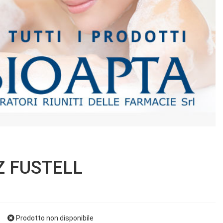
Z FUSTELL
Prodotto non disponibile