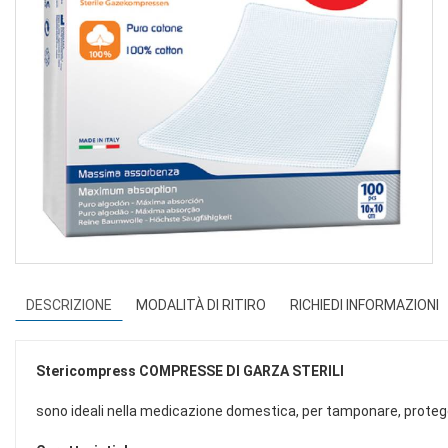
DESCRIZIONE
MODALITÀ DI RITIRO
RICHIEDI INFORMAZIONI
Stericompress
COMPRESSE DI GARZA STERILI
sono ideali nella medicazione domestica, per tamponare, protegg