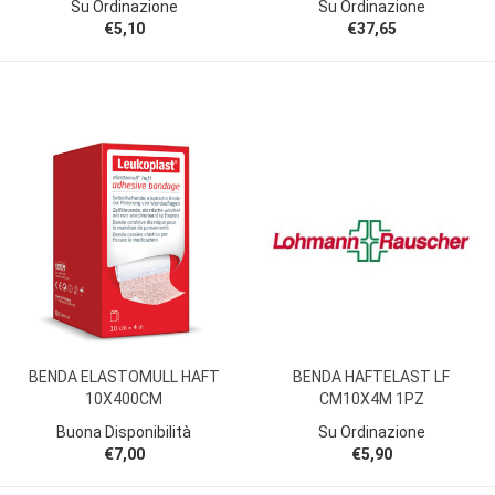
Su Ordinazione
Su Ordinazione
€5,10
€37,65
BENDA ELASTOMULL HAFT
BENDA HAFTELAST LF
10X400CM
CM10X4M 1PZ
Buona Disponibilità
Su Ordinazione
€7,00
€5,90