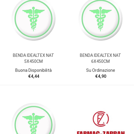
BENDA IDEALTEX NAT
BENDA IDEALTEX NAT
5X450CM
6X450CM
Buona Disponibilità
Su Ordinazione
€4,44
€4,90