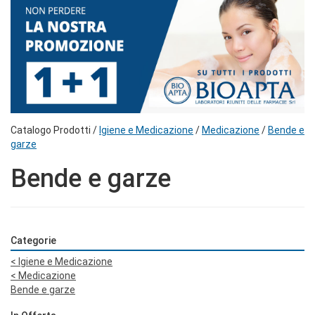
Catalogo Prodotti /
Igiene e Medicazione
/
Medicazione
/
Bende e
garze
Bende e garze
Categorie
<
Igiene e Medicazione
<
Medicazione
Bende e garze