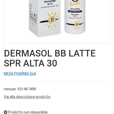
DERMASOL BB LATTE
SPR ALTA 30
MEDA PHARMA SpA
minsan: 931467498
Vai alla descrizione prodotto
Prodotto non disponibile