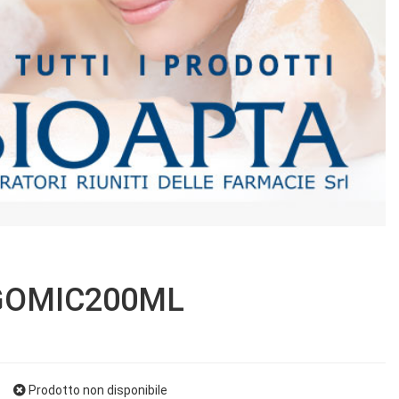
GOMIC200ML
Prodotto non disponibile