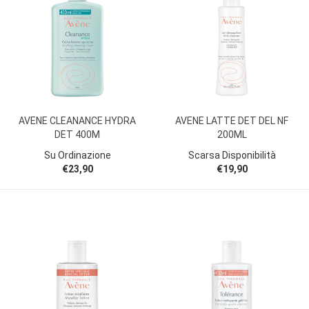
AVENE CLEANANCE HYDRA
AVENE LATTE DET DEL NF
DET 400M
200ML
Su Ordinazione
Scarsa Disponibilità
€23,90
€19,90