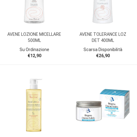
AVENE LOZIONE MICELLARE
AVENE TOLERANCE LOZ
500ML
DET 400ML
Su Ordinazione
Scarsa Disponibilità
€12,90
€26,90