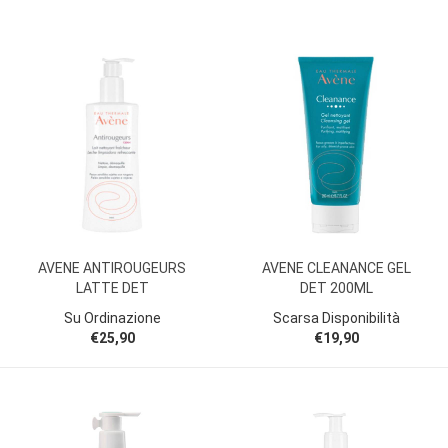
AVENE ANTIROUGEURS
AVENE CLEANANCE GEL
LATTE DET
DET 200ML
Su Ordinazione
Scarsa Disponibilità
€25,90
€19,90