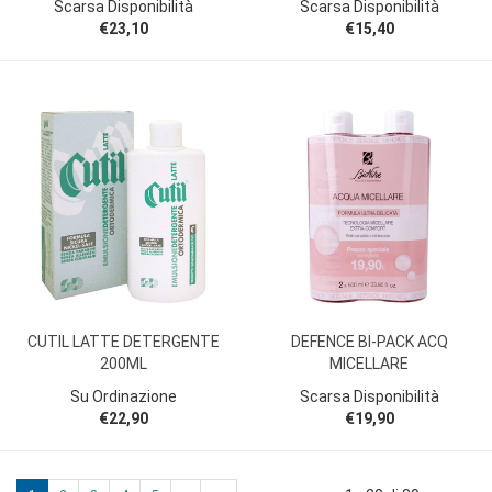
Scarsa Disponibilità
Scarsa Disponibilità
€23,10
€15,40
CUTIL LATTE DETERGENTE
DEFENCE BI-PACK ACQ
200ML
MICELLARE
Su Ordinazione
Scarsa Disponibilità
€22,90
€19,90