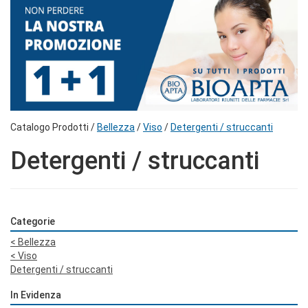
Catalogo Prodotti /
Bellezza
/
Viso
/
Detergenti / struccanti
Detergenti / struccanti
Categorie
<
Bellezza
<
Viso
Detergenti / struccanti
In Evidenza