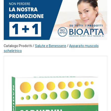
Catalogo Prodotti /
Salute e Benessere
/
Apparato muscolo
scheletrico