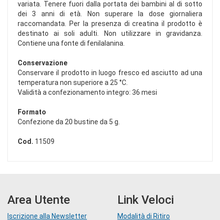
variata. Tenere fuori dalla portata dei bambini al di sotto
dei 3 anni di età. Non superare la dose giornaliera
raccomandata. Per la presenza di creatina il prodotto è
destinato ai soli adulti. Non utilizzare in gravidanza.
Contiene una fonte di fenilalanina.
Conservazione
Conservare il prodotto in luogo fresco ed asciutto ad una
temperatura non superiore a 25 °C.
Validità a confezionamento integro: 36 mesi
Formato
Confezione da 20 bustine da 5 g.
Cod.
11509
Area Utente
Link Veloci
Iscrizione alla Newsletter
Modalità di Ritiro