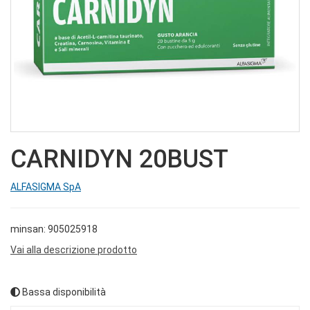
CARNIDYN 20BUST
ALFASIGMA SpA
minsan: 905025918
Vai alla descrizione prodotto
Bassa disponibilità