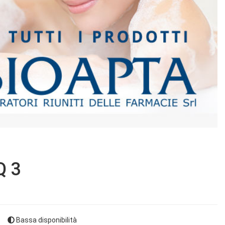
Q 3
Bassa disponibilità