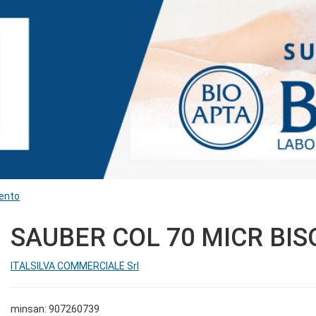
ento
SAUBER COL 70 MICR BIS
ITALSILVA COMMERCIALE Srl
minsan: 907260739