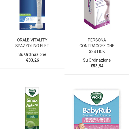
ORALB VITALITY
PERSONA
SPAZZOLINO ELET
CONTRACCEZIONE
32STICK
Su Ordinazione
€33,26
Su Ordinazione
€53,94