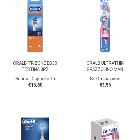
ORALB TRIZONE EB30
ORALB ULTRATHIN
TESTINA 3PZ
SPAZZOLINO MAN
Scarsa Disponibilità
Su Ordinazione
€16,80
€3,56