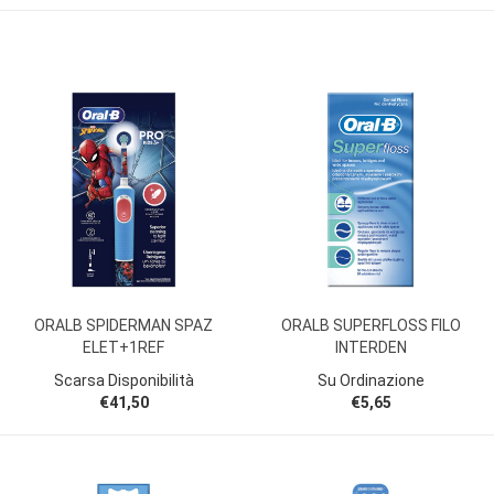
ORALB SPIDERMAN SPAZ
ORALB SUPERFLOSS FILO
ELET+1REF
INTERDEN
Scarsa Disponibilità
Su Ordinazione
€41,50
€5,65