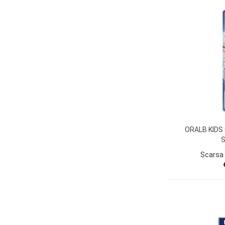
ORALB KIDS
Scarsa 