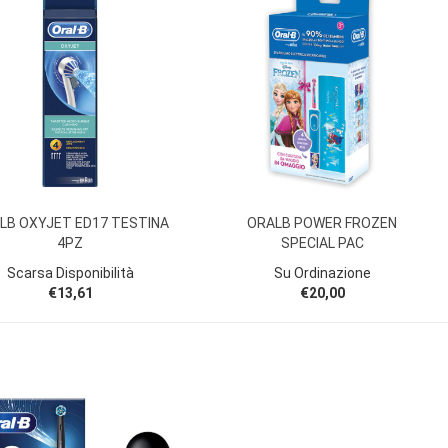
LB OXYJET ED17 TESTINA
ORALB POWER FROZEN
4PZ
SPECIAL PAC
Scarsa Disponibilità
Su Ordinazione
€13,61
€20,00