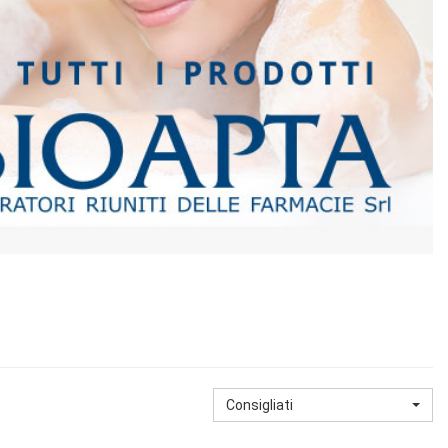
Consigliati