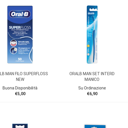
LB MAN FILO SUPERFLOSS
ORALB MAN SET INTERD
NEW
MANICO
Buona Disponibilità
Su Ordinazione
€5,00
€6,90