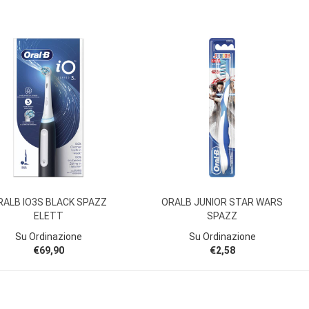
RALB IO3S BLACK SPAZZ
ORALB JUNIOR STAR WARS
ELETT
SPAZZ
Su Ordinazione
Su Ordinazione
€69,90
€2,58