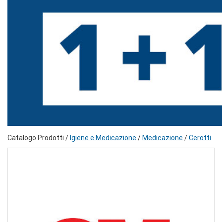
Catalogo Prodotti /
Igiene e Medicazione
/
Medicazione
/
Cerotti