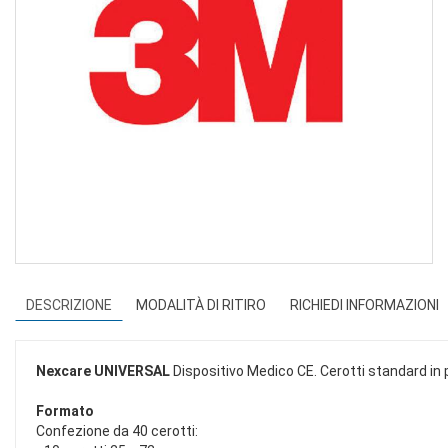
DESCRIZIONE
MODALITÀ DI RITIRO
RICHIEDI INFORMAZIONI
Nexcare UNIVERSAL
Dispositivo Medico CE. Cerotti standard in pl
Formato
Confezione da 40 cerotti: