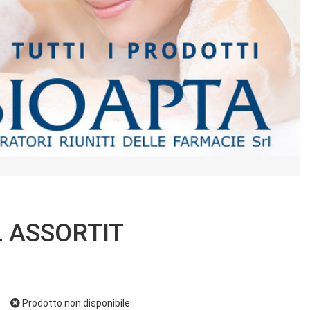
 ASSORTIT
Prodotto non disponibile