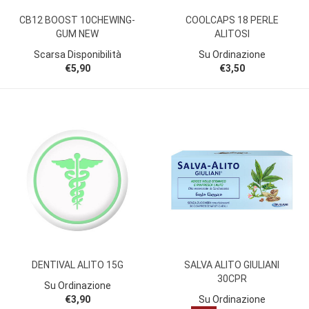
CB12 BOOST 10CHEWING-
COOLCAPS 18 PERLE
GUM NEW
ALITOSI
Scarsa Disponibilità
Su Ordinazione
€5,90
€3,50
DENTIVAL ALITO 15G
SALVA ALITO GIULIANI
30CPR
Su Ordinazione
€3,90
Su Ordinazione