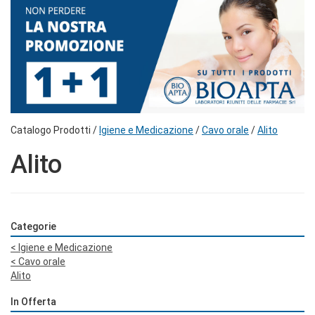
Catalogo Prodotti /
Igiene e Medicazione
/
Cavo orale
/
Alito
Alito
Categorie
<
Igiene e Medicazione
<
Cavo orale
Alito
In Offerta