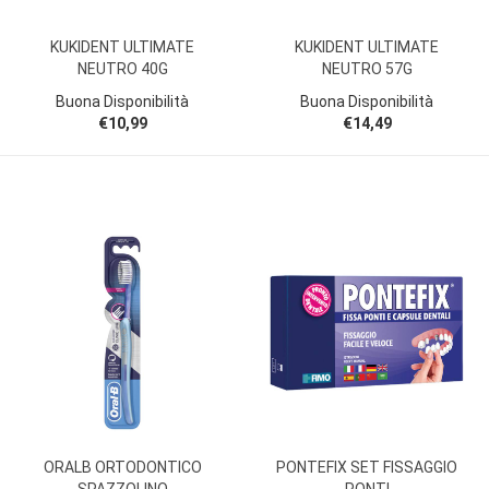
KUKIDENT ULTIMATE
KUKIDENT ULTIMATE
NEUTRO 40G
NEUTRO 57G
Buona Disponibilità
Buona Disponibilità
€10,99
€14,49
ORALB ORTODONTICO
PONTEFIX SET FISSAGGIO
SPAZZOLINO
PONTI