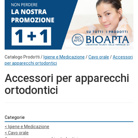
Catalogo Prodotti /
Igiene e Medicazione
/
Cavo orale
/
Accessori
per apparecchi ortodontici
Accessori per apparecchi
ortodontici
Categorie
<
Igiene e Medicazione
<
Cavo orale