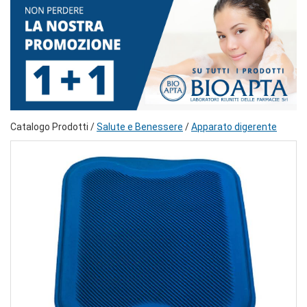
Catalogo Prodotti /
Salute e Benessere
/
Apparato digerente