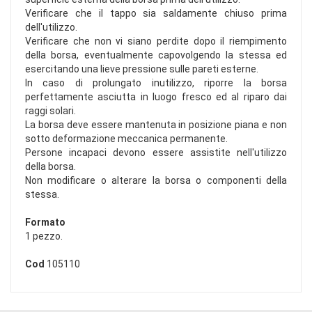
Verificare che il tappo sia saldamente chiuso prima
dell'utilizzo.
Verificare che non vi siano perdite dopo il riempimento
della borsa, eventualmente capovolgendo la stessa ed
esercitando una lieve pressione sulle pareti esterne.
In caso di prolungato inutilizzo, riporre la borsa
perfettamente asciutta in luogo fresco ed al riparo dai
raggi solari.
La borsa deve essere mantenuta in posizione piana e non
sotto deformazione meccanica permanente.
Persone incapaci devono essere assistite nell'utilizzo
della borsa.
Non modificare o alterare la borsa o componenti della
stessa.
Formato
1 pezzo.
Cod
105110