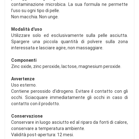
contaminazione microbica. La sua formula ne permette
l’uso su ogni tipo di pelle.
Non macchia. Non unge.
Modalità d'uso
Utilizzare solo ed esclusivamente sulla pelle asciutta.
Spargere una piccola quantità di polvere sulla zona
interessata e lasciare agire, non massaggiare.
Componenti
Zinc oxide, zinc peroxide, lactose, magnesium peroxide.
Avvertenze
Uso esterno.
Contiene perossido d’idrogeno. Evitare il contatto con gli
occhi. Sciacquare immediatamente gli occhi in caso di
contatto con il prodotto.
Conservazione
Conservare in luogo asciutto ed al riparo da fonti di calore,
conservare a temperatura ambiente.
Validità post-apertura: 12 mesi.