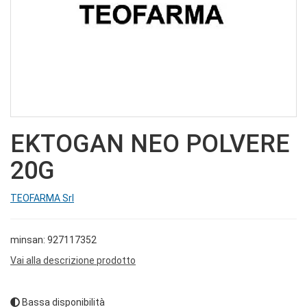
EKTOGAN NEO POLVERE
20G
TEOFARMA Srl
minsan: 927117352
Vai alla descrizione prodotto
Bassa disponibilità