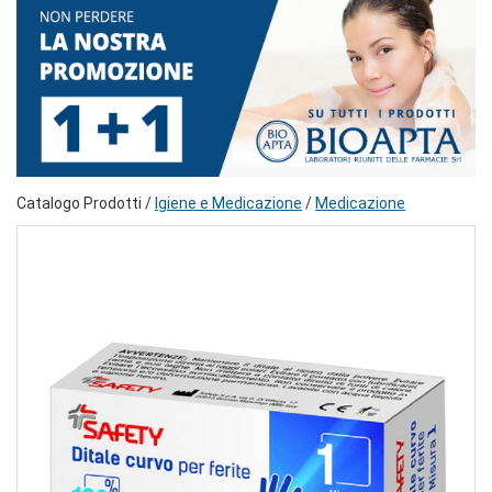
Catalogo Prodotti /
Igiene e Medicazione
/
Medicazione