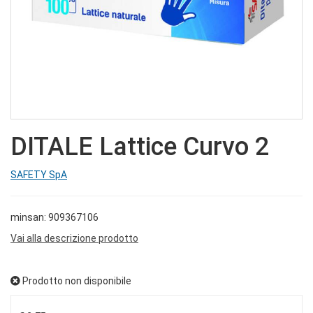
DITALE Lattice Curvo 2
SAFETY SpA
minsan: 909367106
Vai alla descrizione prodotto
Prodotto non disponibile