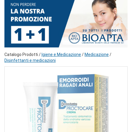
Catalogo Prodotti /
Igiene e Medicazione
/
Medicazione
/
Disinfettanti e medicazioni