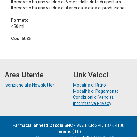
Il prodotto ha una validità di 6 mesi dalla data di apertura.
Il prodotto ha una validità di 4 anni dalla data di produzione.
Formato
450 ml
Cod.
5085
Area Utente
Link Veloci
Iscrizione alla Newsletter
Modalità di Ritiro
Modalità di Pagamento
Condizioni di Vendita
Informativa Privacy
Farmacia Iannetti Caccia SNC
- VIALE CRISPI , 137 64100
Teramo (TE)