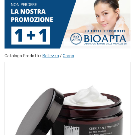
Catalogo Prodotti /
Bellezza
/
Corpo