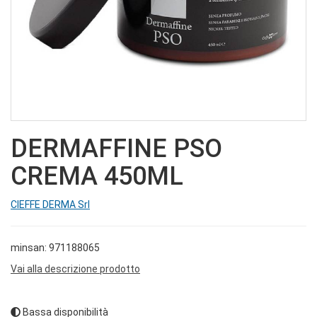
DERMAFFINE PSO
CREMA 450ML
CIEFFE DERMA Srl
minsan: 971188065
Vai alla descrizione prodotto
Bassa disponibilità