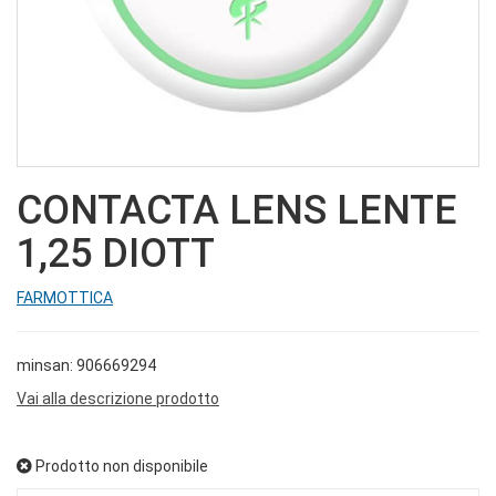
CONTACTA LENS LENTE
1,25 DIOTT
FARMOTTICA
minsan: 906669294
Vai alla descrizione prodotto
Prodotto non disponibile