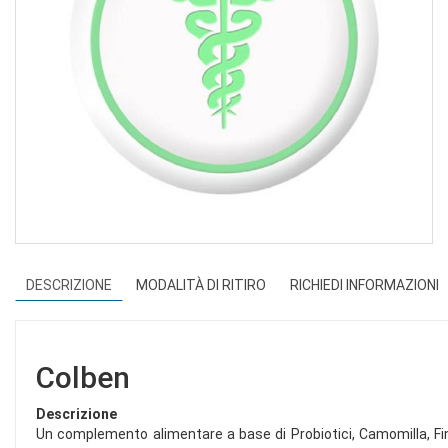
DESCRIZIONE
MODALITÀ DI RITIRO
RICHIEDI INFORMAZIONI
Colben
Descrizione
Un complemento alimentare a base di Probiotici, Camomilla, Fin