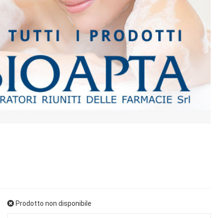
Prodotto non disponibile