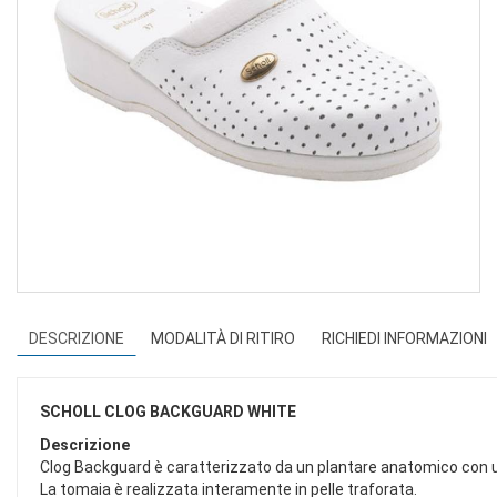
DESCRIZIONE
MODALITÀ DI RITIRO
RICHIEDI INFORMAZIONI
SCHOLL CLOG BACKGUARD WHITE
Descrizione
Clog Backguard è caratterizzato da un plantare anatomico con 
La tomaia è realizzata interamente in pelle traforata.