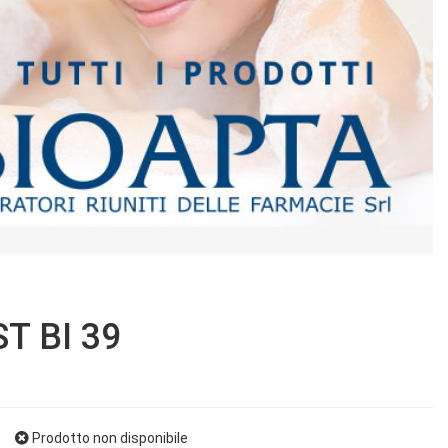
T BI 39
Prodotto non disponibile