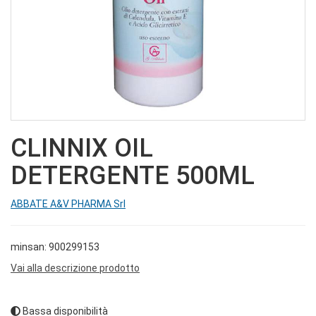
CLINNIX OIL
DETERGENTE 500ML
ABBATE A&V PHARMA Srl
minsan: 900299153
Vai alla descrizione prodotto
Bassa disponibilità