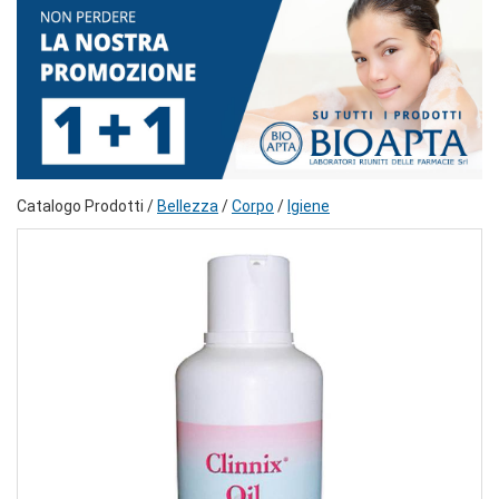
Catalogo Prodotti /
Bellezza
/
Corpo
/
Igiene