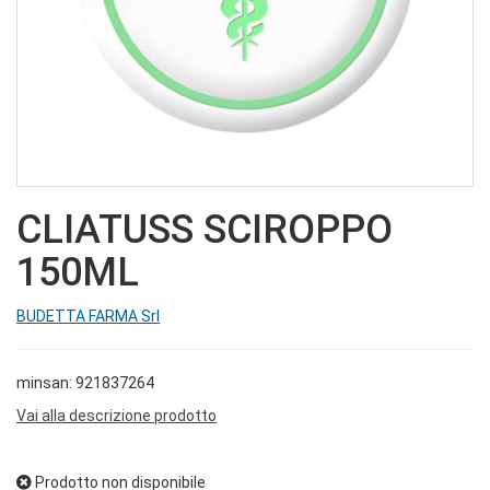
CLIATUSS SCIROPPO
150ML
BUDETTA FARMA Srl
minsan: 921837264
Vai alla descrizione prodotto
Prodotto non disponibile