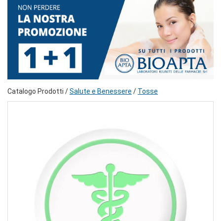
Catalogo Prodotti /
Salute e Benessere
/
Tosse