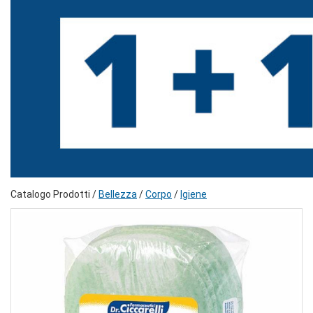
Catalogo Prodotti /
Bellezza
/
Corpo
/
Igiene