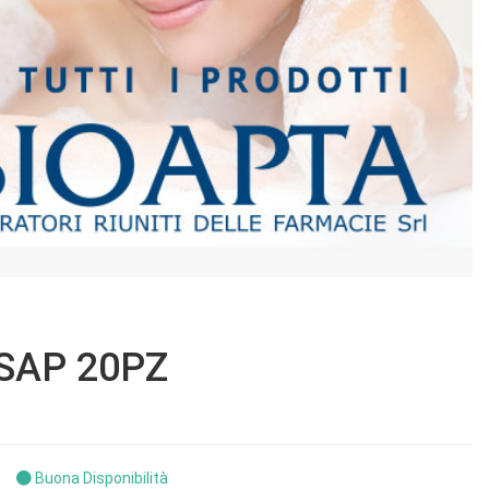
SAP 20PZ
Buona Disponibilità