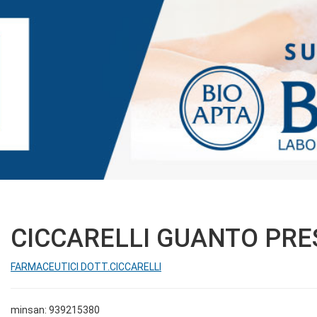
CICCARELLI GUANTO PRE
FARMACEUTICI DOTT.CICCARELLI
minsan: 939215380