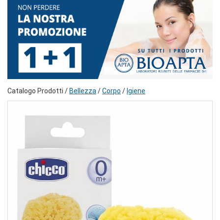
Catalogo Prodotti /
Bellezza
/
Corpo
/
Igiene