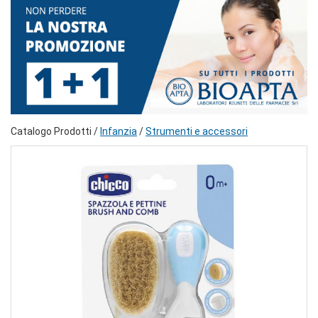
Catalogo Prodotti /
Infanzia
/
Strumenti e accessori