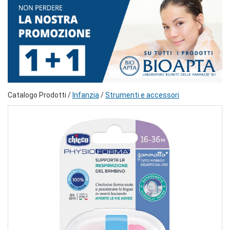
Catalogo Prodotti /
Infanzia
/
Strumenti e accessori