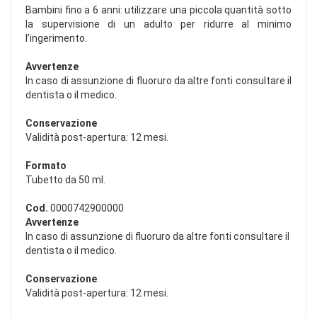
Bambini fino a 6 anni: utilizzare una piccola quantità sotto
la supervisione di un adulto per ridurre al minimo
l’ingerimento.
Avvertenze
In caso di assunzione di fluoruro da altre fonti consultare il
dentista o il medico.
Conservazione
Validità post-apertura: 12 mesi.
Formato
Tubetto da 50 ml.
Cod.
0000742900000
Avvertenze
In caso di assunzione di fluoruro da altre fonti consultare il
dentista o il medico.
Conservazione
Validità post-apertura: 12 mesi.