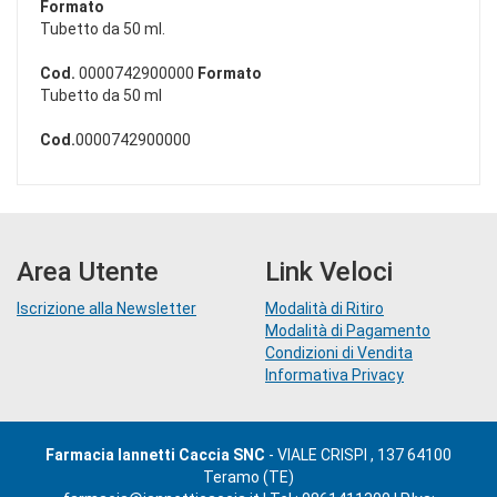
Formato
Tubetto da 50 ml.
Cod.
0000742900000
Formato
Tubetto da 50 ml
Cod.
0000742900000
Area Utente
Link Veloci
Iscrizione alla Newsletter
Modalità di Ritiro
Modalità di Pagamento
Condizioni di Vendita
Informativa Privacy
Farmacia Iannetti Caccia SNC
- VIALE CRISPI , 137 64100
Teramo (TE)