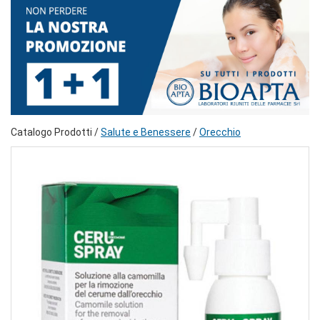
Catalogo Prodotti /
Salute e Benessere
/
Orecchio