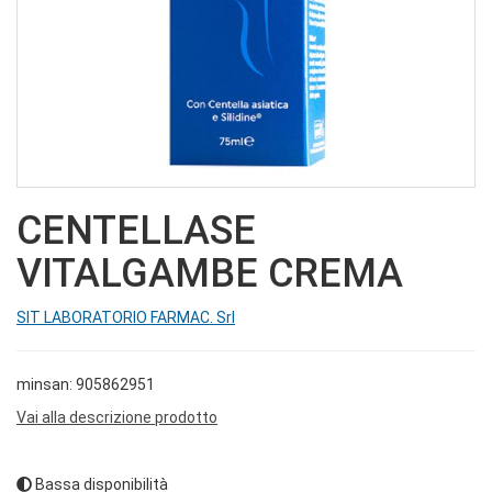
CENTELLASE
VITALGAMBE CREMA
SIT LABORATORIO FARMAC. Srl
minsan: 905862951
Vai alla descrizione prodotto
Bassa disponibilità