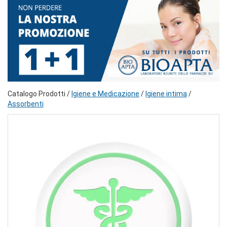
Catalogo Prodotti /
Igiene e Medicazione
/
Igiene intima
/
Assorbenti