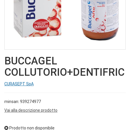
BUCCAGEL
COLLUTORIO+DENTIFRIC
CURASEPT SpA
minsan: 939274977
Vai alla descrizione prodotto
Prodotto non disponibile