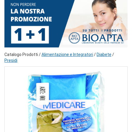
Catalogo Prodotti /
Alimentazione e Integratori
/
Diabete
/
Presidi