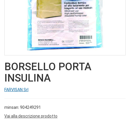
BORSELLO PORTA
INSULINA
FARVISAN Srl
minsan: 904249291
Vai alla descrizione prodotto