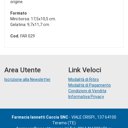
origine.
Formato
Mini borsa: 17,5x10,5 cm.
Gelatina: 9,7x11,7 cm.
Cod.
FAR 029
Area Utente
Link Veloci
Iscrizione alla Newsletter
Modalità di Ritiro
Modalità di Pagamento
Condizioni di Vendita
Informativa Privacy
Farmacia Iannetti Caccia SNC
- VIALE CRISPI , 137 64100
Teramo (TE)