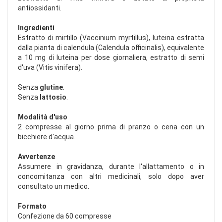
antiossidanti.
Ingredienti
Estratto di mirtillo (Vaccinium myrtillus), luteina estratta
dalla pianta di calendula (Calendula officinalis), equivalente
a 10 mg di luteina per dose giornaliera, estratto di semi
d'uva (Vitis vinifera).
Senza
glutine
.
Senza
lattosio
.
Modalità d'uso
2 compresse al giorno prima di pranzo o cena con un
bicchiere d'acqua.
Avvertenze
Assumere in gravidanza, durante l'allattamento o in
concomitanza con altri medicinali, solo dopo aver
consultato un medico.
Formato
Confezione da 60 compresse