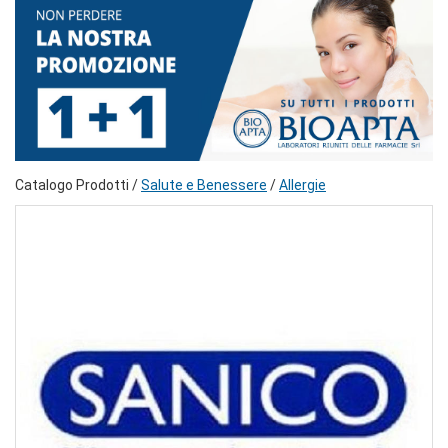
Catalogo Prodotti /
Salute e Benessere
/
Allergie