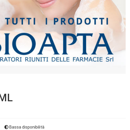
0ML
Bassa disponibilità