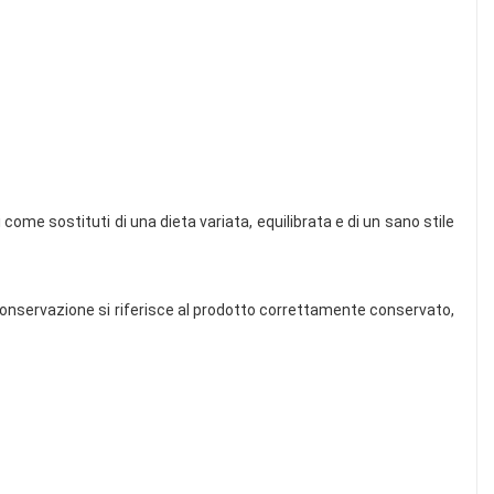
 come sostituti di una dieta variata, equilibrata e di un sano stile
i conservazione si riferisce al prodotto correttamente conservato,