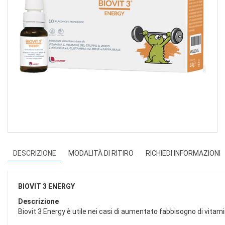
DESCRIZIONE
MODALITÀ DI RITIRO
RICHIEDI INFORMAZIONI
BIOVIT 3 ENERGY
Descrizione
Biovit 3 Energy è utile nei casi di aumentato fabbisogno di vitami