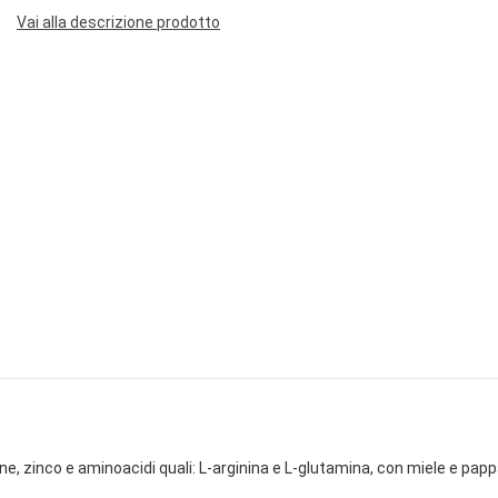
Vai alla descrizione prodotto
ne, zinco e aminoacidi quali: L-arginina e L-glutamina, con miele e papp