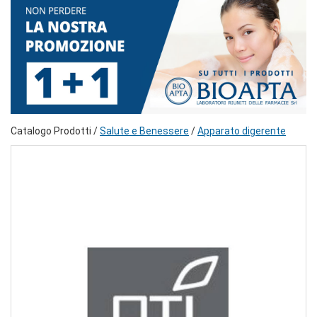
Catalogo Prodotti /
Salute e Benessere
/
Apparato digerente