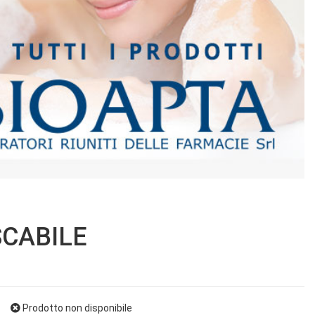
SCABILE
Prodotto non disponibile