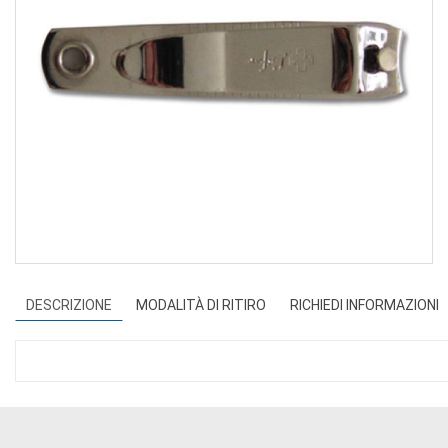
DESCRIZIONE
MODALITÀ DI RITIRO
RICHIEDI INFORMAZIONI