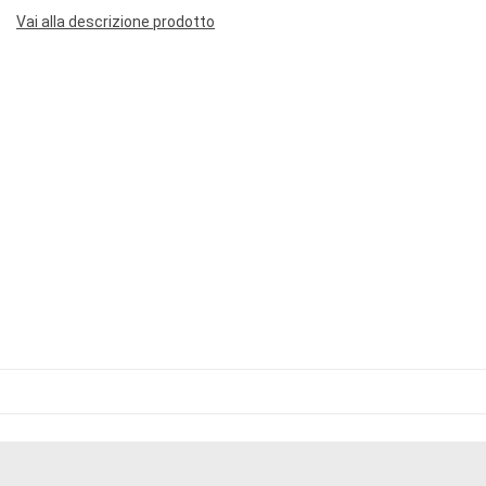
Vai alla descrizione prodotto