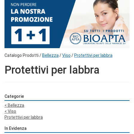
Catalogo Prodotti /
Bellezza
/
Viso
/
Protettivi per labbra
Protettivi per labbra
Categorie
<
Bellezza
<
Viso
Protettivi per labbra
In Evidenza