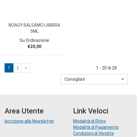
NOAGY BALSAMO LABBRA
5ML
Su Ordinazione
€20,00
1 - 20 di 28
1
2
»
Consigliati
Area Utente
Link Veloci
Iscrizione alla Newsletter
Modalità di Ritiro
Modalità di Pagamento
Condizioni di Vendita