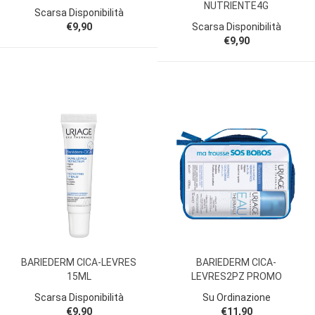
NUTRIENTE4G
Scarsa Disponibilità
€9,90
Scarsa Disponibilità
€9,90
BARIEDERM CICA-LEVRES
BARIEDERM CICA-
15ML
LEVRES2PZ PROMO
Scarsa Disponibilità
Su Ordinazione
€9,90
€11,90