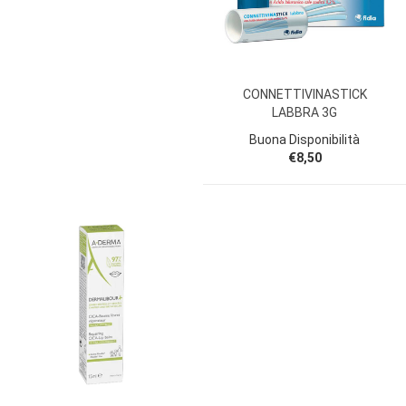
CONNETTIVINASTICK
LABBRA 3G
Buona Disponibilità
€8,50