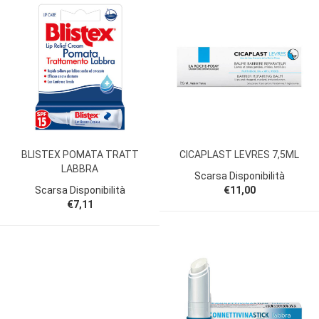
BLISTEX POMATA TRATT
CICAPLAST LEVRES 7,5ML
LABBRA
Scarsa Disponibilità
Scarsa Disponibilità
€11,00
€7,11