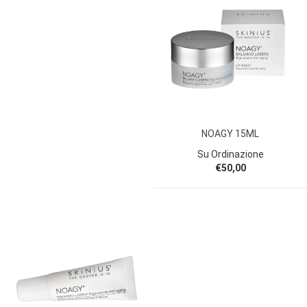
NOAGY 15ML
Su Ordinazione
€50,00