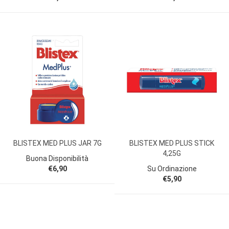
BLISTEX MED PLUS JAR 7G
BLISTEX MED PLUS STICK
4,25G
Buona Disponibilità
€6,90
Su Ordinazione
€5,90