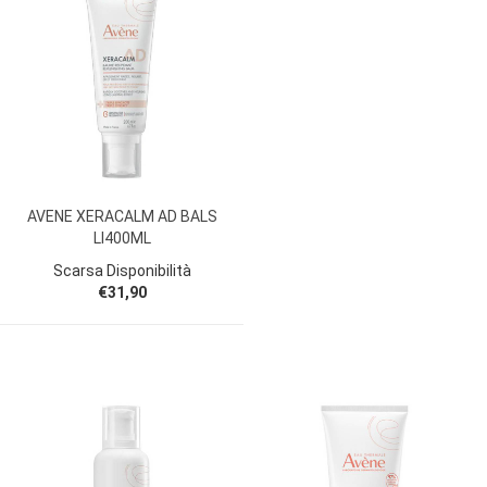
AVENE XERACALM AD BALS
LI400ML
Scarsa Disponibilità
€31,90