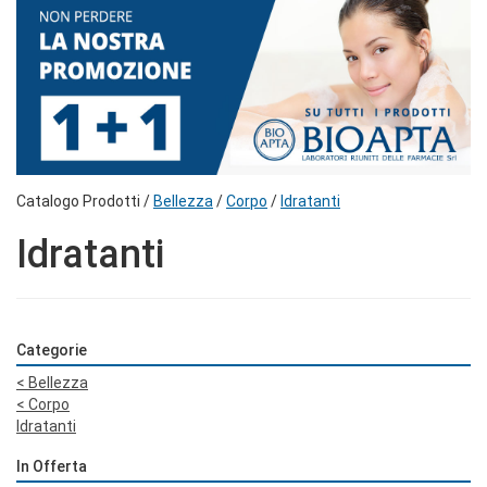
Catalogo Prodotti /
Bellezza
/
Corpo
/
Idratanti
Idratanti
Categorie
<
Bellezza
<
Corpo
Idratanti
In Offerta