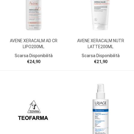
AVENE XERACALM AD CR
AVENE XERACALM NUTR
LIPO200ML
LATTE200ML
Scarsa Disponibilità
Scarsa Disponibilità
€24,90
€21,90