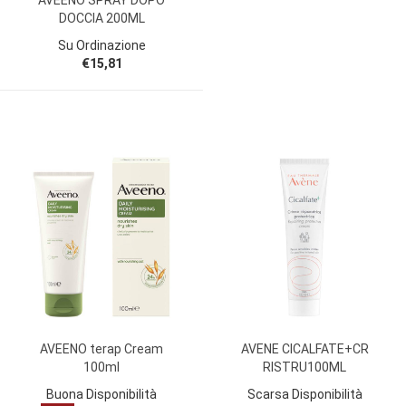
DOCCIA 200ML
Su Ordinazione
€15,81
AVEENO terap Cream
AVENE CICALFATE+CR
100ml
RISTRU100ML
Buona Disponibilità
Scarsa Disponibilità