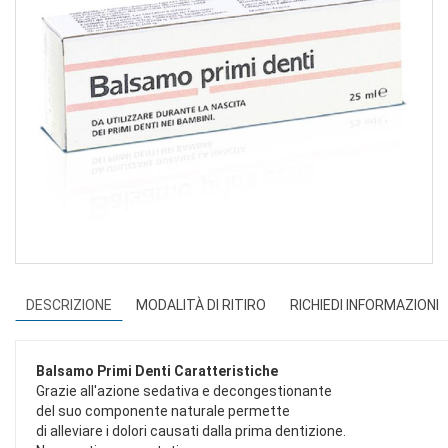
DESCRIZIONE
MODALITÀ DI RITIRO
RICHIEDI INFORMAZIONI
Balsamo Primi Denti
Caratteristiche
Grazie all'azione sedativa e decongestionante
del suo componente naturale permette
di alleviare i dolori causati dalla prima dentizione.