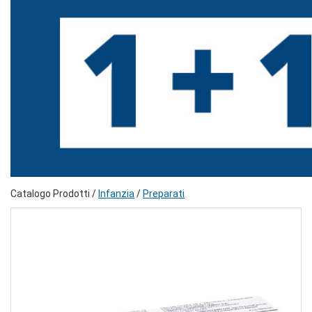
Catalogo Prodotti /
Infanzia
/
Preparati