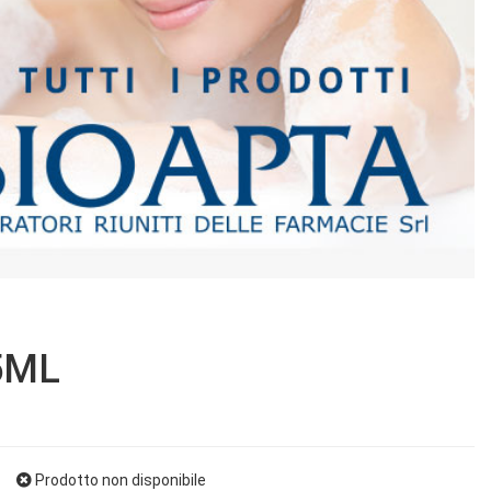
5ML
Prodotto non disponibile