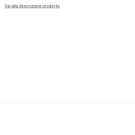
Vai alla descrizione prodotto