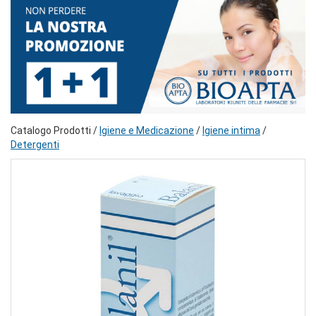
Catalogo Prodotti /
Igiene e Medicazione
/
Igiene intima
/
Detergenti